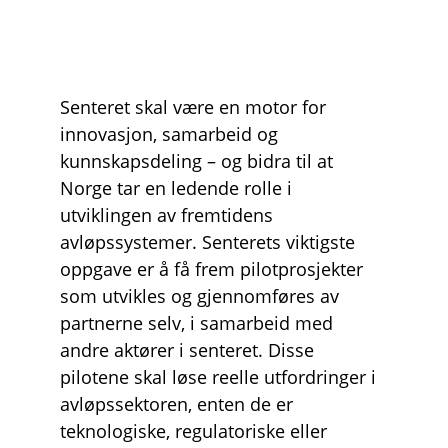
Senteret skal være en motor for 
innovasjon, samarbeid og 
kunnskapsdeling – og bidra til at 
Norge tar en ledende rolle i 
utviklingen av fremtidens 
avløpssystemer. Senterets viktigste 
oppgave er å få frem pilotprosjekter 
som utvikles og gjennomføres av 
partnerne selv, i samarbeid med 
andre aktører i senteret. Disse 
pilotene skal løse reelle utfordringer i 
avløpssektoren, enten de er 
teknologiske, regulatoriske eller 