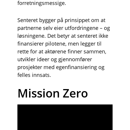
forretningsmessige.
Senteret bygger på prinsippet om at 
partnerne selv eier utfordringene – og 
løsningene. Det betyr at senteret ikke 
finansierer pilotene, men legger til 
rette for at aktørene finner sammen, 
utvikler ideer og gjennomfører 
prosjekter med egenfinansiering og 
felles innsats.
Mission Zero