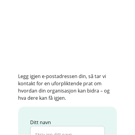
Legg igjen e-postadressen din, så tar vi 
kontakt for en uforpliktende prat om 
hvordan din organisasjon kan bidra – og 
hva dere kan få igjen.
Ditt navn