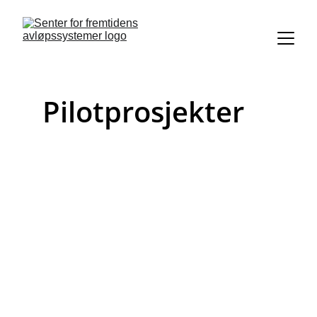
Pilotprosjekter